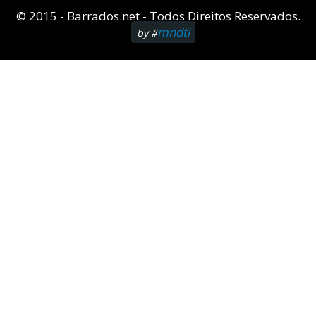
© 2015 - Barrados.net - Todos Direitos Reservados.
mndti
by #