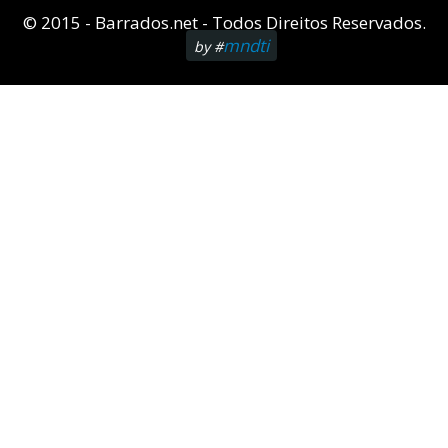
© 2015 - Barrados.net - Todos Direitos Reservados.
mndti
by #