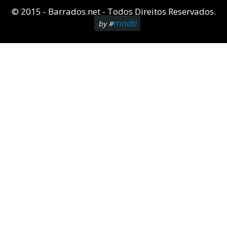
© 2015 - Barrados.net - Todos Direitos Reservados.
mndti
by #