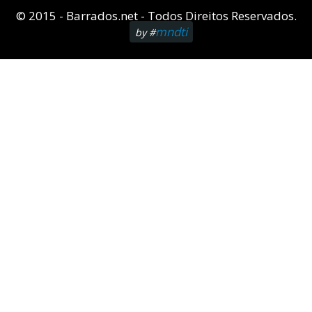
© 2015 - Barrados.net - Todos Direitos Reservados.
mndti
by #