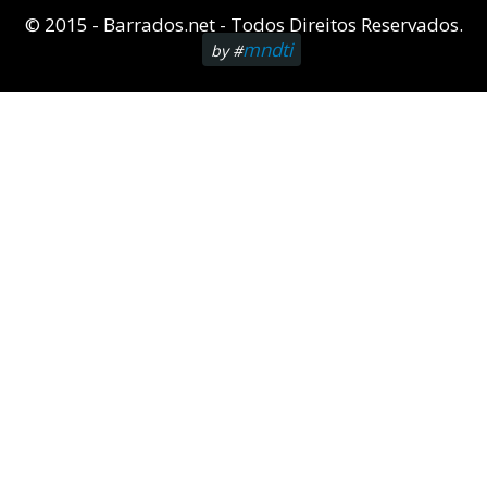
© 2015 - Barrados.net - Todos Direitos Reservados.
mndti
by #