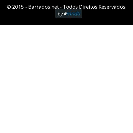
© 2015 - Barrados.net - Todos Direitos Reservados.
mndti
by #