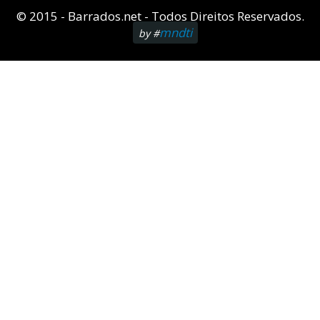
© 2015 - Barrados.net - Todos Direitos Reservados.
mndti
by #