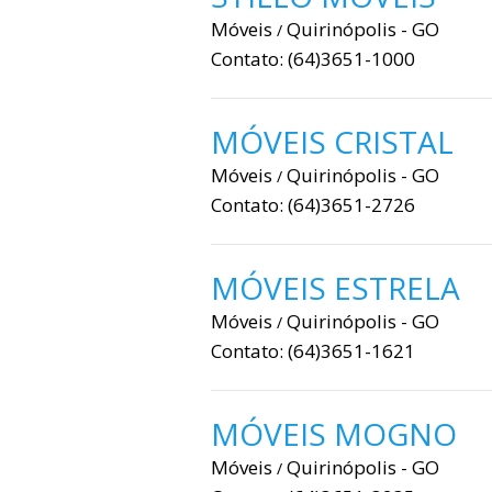
Móveis
Quirinópolis - GO
/
Contato: (64)3651-1000
MÓVEIS CRISTAL
Móveis
Quirinópolis - GO
/
Contato: (64)3651-2726
MÓVEIS ESTRELA
Móveis
Quirinópolis - GO
/
Contato: (64)3651-1621
MÓVEIS MOGNO
Móveis
Quirinópolis - GO
/