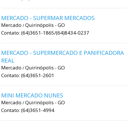
MERCADO - SUPERMAR MERCADOS
Mercado
Quirinópolis - GO
/
Contato: (64)3651-1865/(64)8434-0237
MERCADO - SUPERMERCADO E PANIFICADORA
REAL
Mercado
Quirinópolis - GO
/
Contato: (64)3651-2601
MINI MERCADO NUNES
Mercado
Quirinópolis - GO
/
Contato: (64)3651-4994