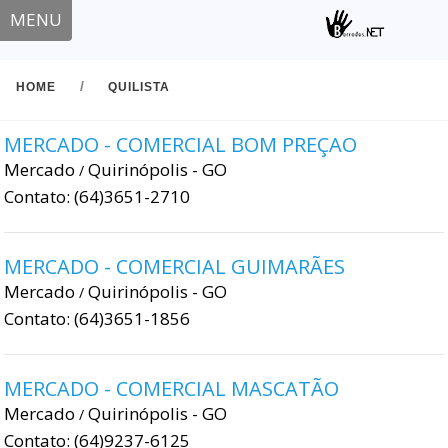
MENU
/
HOME
QUILISTA
MERCADO - COMERCIAL BOM PREÇAO
Mercado
Quirinópolis - GO
/
Contato: (64)3651-2710
MERCADO - COMERCIAL GUIMARÃES
Mercado
Quirinópolis - GO
/
Contato: (64)3651-1856
MERCADO - COMERCIAL MASCATÃO
Mercado
Quirinópolis - GO
/
Contato: (64)9237-6125