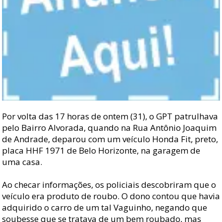
Por volta das 17 horas de ontem (31), o GPT patrulhava
pelo Bairro Alvorada, quando na Rua Antônio Joaquim
de Andrade, deparou com um veículo Honda Fit, preto,
placa HHF 1971 de Belo Horizonte, na garagem de
uma casa.
Ao checar informações, os policiais descobriram que o
veículo era produto de roubo. O dono contou que havia
adquirido o carro de um tal Vaguinho, negando que
soubesse que se tratava de um bem roubado, mas