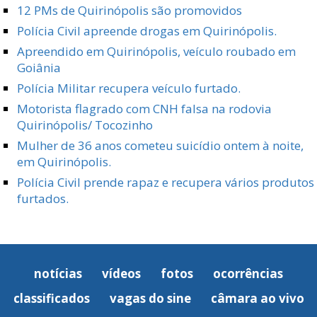
12 PMs de Quirinópolis são promovidos
Polícia Civil apreende drogas em Quirinópolis.
Apreendido em Quirinópolis, veículo roubado em
Goiânia
Polícia Militar recupera veículo furtado.
Motorista flagrado com CNH falsa na rodovia
Quirinópolis/ Tocozinho
Mulher de 36 anos cometeu suicídio ontem à noite,
em Quirinópolis.
Polícia Civil prende rapaz e recupera vários produtos
furtados.
notícias
vídeos
fotos
ocorrências
classificados
vagas do sine
câmara ao vivo