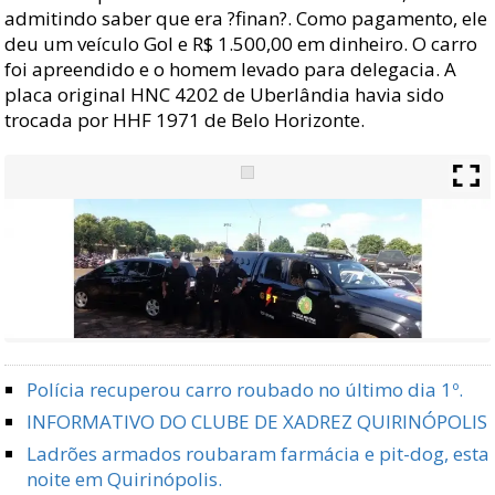
admitindo saber que era ?finan?. Como pagamento, ele
deu um veículo Gol e R$ 1.500,00 em dinheiro. O carro
foi apreendido e o homem levado para delegacia. A
placa original HNC 4202 de Uberlândia havia sido
trocada por HHF 1971 de Belo Horizonte.
Polícia recuperou carro roubado no último dia 1º.
INFORMATIVO DO CLUBE DE XADREZ QUIRINÓPOLIS
Ladrões armados roubaram farmácia e pit-dog, esta
noite em Quirinópolis.