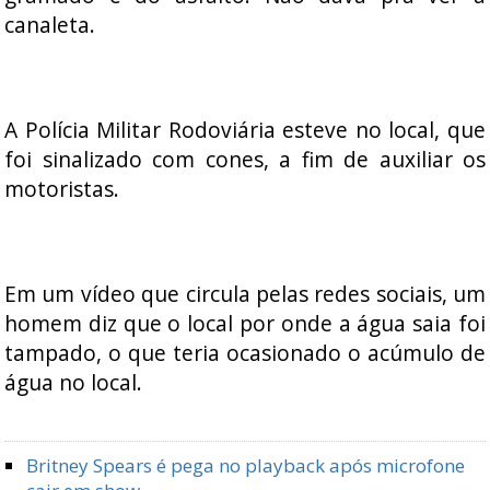
canaleta.
A Polícia Militar Rodoviária esteve no local, que
foi sinalizado com cones, a fim de auxiliar os
motoristas.
Em um vídeo que circula pelas redes sociais, um
homem diz que o local por onde a água saia foi
tampado, o que teria ocasionado o acúmulo de
água no local.
Britney Spears é pega no playback após microfone