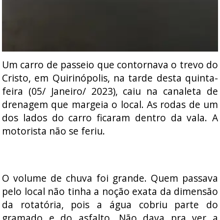
Um carro de passeio que contornava o trevo do
Cristo, em Quirinópolis, na tarde desta quinta-
feira (05/ Janeiro/ 2023), caiu na canaleta de
drenagem que margeia o local. As rodas de um
dos lados do carro ficaram dentro da vala. A
motorista não se feriu.
O volume de chuva foi grande. Quem passava
pelo local não tinha a noção exata da dimensão
da rotatória, pois a água cobriu parte do
gramado e do asfalto. Não dava pra ver a