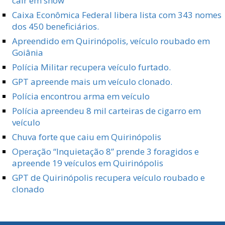
cair em show
Caixa Econômica Federal libera lista com 343 nomes
dos 450 beneficiários.
Apreendido em Quirinópolis, veículo roubado em
Goiânia
Polícia Militar recupera veículo furtado.
GPT apreende mais um veículo clonado.
Polícia encontrou arma em veículo
Polícia apreendeu 8 mil carteiras de cigarro em
veículo
Chuva forte que caiu em Quirinópolis
Operação “Inquietação 8” prende 3 foragidos e
apreende 19 veículos em Quirinópolis
GPT de Quirinópolis recupera veículo roubado e
clonado