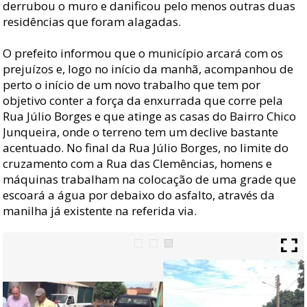
derrubou o muro e danificou pelo menos outras duas
residências que foram alagadas.
O prefeito informou que o município arcará com os
prejuízos e, logo no início da manhã, acompanhou de
perto o início de um novo trabalho que tem por
objetivo conter a força da enxurrada que corre pela
Rua Júlio Borges e que atinge as casas do Bairro Chico
Junqueira, onde o terreno tem um declive bastante
acentuado. No final da Rua Júlio Borges, no limite do
cruzamento com a Rua das Clemências, homens e
máquinas trabalham na colocação de uma grade que
escoará a água por debaixo do asfalto, através da
manilha já existente na referida via.