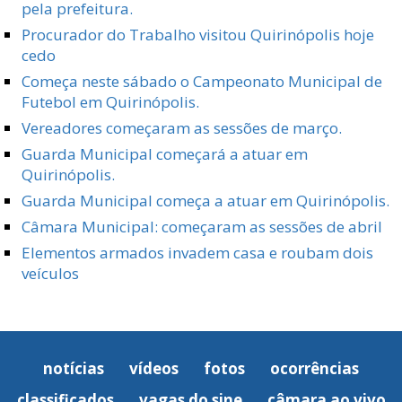
pela prefeitura.
Procurador do Trabalho visitou Quirinópolis hoje
cedo
Começa neste sábado o Campeonato Municipal de
Futebol em Quirinópolis.
Vereadores começaram as sessões de março.
Guarda Municipal começará a atuar em
Quirinópolis.
Guarda Municipal começa a atuar em Quirinópolis.
Câmara Municipal: começaram as sessões de abril
Elementos armados invadem casa e roubam dois
veículos
notícias
vídeos
fotos
ocorrências
classificados
vagas do sine
câmara ao vivo