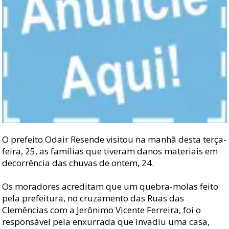
O prefeito Odair Resende visitou na manhã desta terça-
feira, 25, as famílias que tiveram danos materiais em
decorrência das chuvas de ontem, 24.
Os moradores acreditam que um quebra-molas feito
pela prefeitura, no cruzamento das Ruas das
Clemências com a Jerônimo Vicente Ferreira, foi o
responsável pela enxurrada que invadiu uma casa,