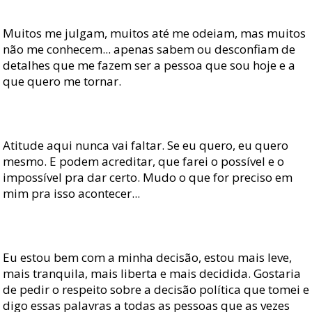
Muitos me julgam, muitos até me odeiam, mas muitos
não me conhecem... apenas sabem ou desconfiam de
detalhes que me fazem ser a pessoa que sou hoje e a
que quero me tornar.
Atitude aqui nunca vai faltar. Se eu quero, eu quero
mesmo. E podem acreditar, que farei o possível e o
impossível pra dar certo. Mudo o que for preciso em
mim pra isso acontecer...
Eu estou bem com a minha decisão, estou mais leve,
mais tranquila, mais liberta e mais decidida. Gostaria
de pedir o respeito sobre a decisão política que tomei e
digo essas palavras a todas as pessoas que as vezes