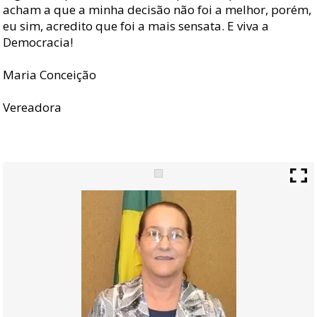
acham a que a minha decisão não foi a melhor, porém,
eu sim, acredito que foi a mais sensata. E viva a
Democracia!
Maria Conceição
Vereadora