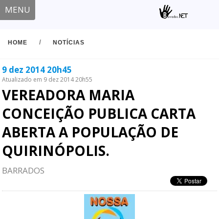
MENU
/
HOME
NOTÍCIAS
9 dez 2014 20h45
Atualizado em 9 dez 2014 20h55
VEREADORA MARIA
CONCEIÇÃO PUBLICA CARTA
ABERTA A POPULAÇÃO DE
QUIRINÓPOLIS.
BARRADOS