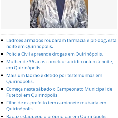
Ladrões armados roubaram farmácia e pit-dog, esta
noite em Quirinópolis.
Polícia Civil apreende drogas em Quirinópolis.
Mulher de 36 anos cometeu suicídio ontem à noite,
em Quirinópolis.
Mais um ladrão e detido por testemunhas em
Quirinópolis.
Começa neste sábado o Campeonato Municipal de
Futebol em Quirinópolis.
Filho de ex-prefeito tem camionete roubada em
Quirinópolis.
Rapaz esfaqueou o próprio pai em Quirinópolis.