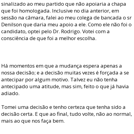
sinalizado ao meu partido que não apoiaria a chapa
que foi homologada. Inclusive no dia anterior, em
sessão na câmara, falei ao meu colega de bancada o sr
Denilson que daria meu apoio a ele. Como ele não foi o
candidato, optei pelo Dr. Rodrigo. Votei com a
consciência de que foi a melhor escolha.
Há momentos em que a mudança espera apenas a
nossa decisão; e a decisão muitas vezes é forçada a se
antecipar por algum motivo. Talvez eu não tenha
antecipado uma atitude, mas sim, feito o que já havia
adiado.
Tomei uma decisão e tenho certeza que tenha sido a
decisão certa. E que ao final, tudo volte, não ao normal,
mais ao que nos faça bem.