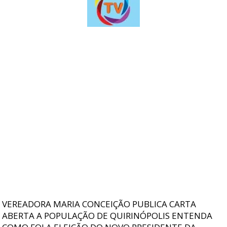
VEREADORA MARIA CONCEIÇÃO PUBLICA CARTA
ABERTA A POPULAÇÃO DE QUIRINÓPOLIS ENTENDA