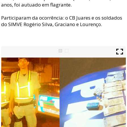
anos, foi autuado em flagrante.
Participaram da ocorrência: o CB Juares e os soldados
do SIMVE Rogério Silva, Graciano e Lourenço.